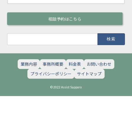
相談予約はこちら
検
索:
業務内容
事務所概要
料金表
お問い合わせ
プライバシーポリシー
サイトマップ
© 2022 Assist Sapporo